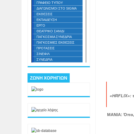
ΓΡΑΦΕΙΟ ΤΥΠΟΥ
ΔΙΑΓΩΝΙΣΜΟΙ ΣΤΟ SIGMA
ΕΚΘΕΣΕΙΣ
ΕΚΠΑΙΔΕΥΣΗ
ΕΡΓΟ
ΘΕΑΤΡΙΚΟ ΣΑΝΙΔΙ
ΠΑΓΚΟΣΜΙΑ ΣΥΝΕΔΡΙΑ
ΠΑΓΚΟΣΜΙΕΣ ΕΚΘΕΣΕΙΣ
ΠΡΟΤΑΣΕΙΣ
ΣΙΝΕΦΙΛ
ΣΥΝΕΔΡΙΑ
ΖΩΝΗ ΧΟΡΗΓΙΩΝ
«HRFLIX»: τ
ΜΑΝΙΑ: Όπα,