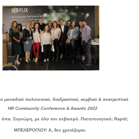
o μοναδικό πολυτοπικό, διαδραστικό, κομβικό & ανατρεπτικό
HR Community Conference & Awards 2022
 όπα. Συγνώμη, με όλο τον σεβασμό. Πιστοποιητικό; Rapid;
ΜΠΕΛΕΡΟΓΛΟΥ: Α, δεν χρειάζομαι.