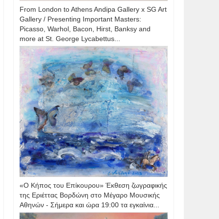
From London to Athens Andipa Gallery x SG Art
Gallery / Presenting Important Masters:
Picasso, Warhol, Bacon, Hirst, Banksy and
more at St. George Lycabettus...
«Ο Κήπος του Επίκουρου» Έκθεση ζωγραφικής
της Εριέττας Βορδώνη στο Μέγαρο Μουσικής
Αθηνών - Σήμερα και ώρα 19:00 τα εγκαίνια...