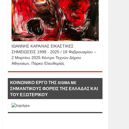
IΩΑΝΝΗΣ KAΡΑΛΙΑΣ ΕΙΚΑΣΤΙΚΕΣ
ΣΗΜΕΙΩΣΕΙΣ 1998 - 2025 / 18 Φεβρουαρίου –
2 Μαρτίου 2025 Κέντρο Τεχνών Δήμου
Αθηναίων, Πάρκο Ελευθερίας
ΚΟΙΝΩΝΙΚΟ ΕΡΓΟ ΤΗΣ SIGMA ME
ΣΗΜΑΝΤΙΚΟΥΣ ΦΟΡΕΙΣ ΤΗΣ ΕΛΛΑΔΑΣ ΚΑΙ
ΤΟΥ ΕΞΩΤΕΡΙΚΟΥ