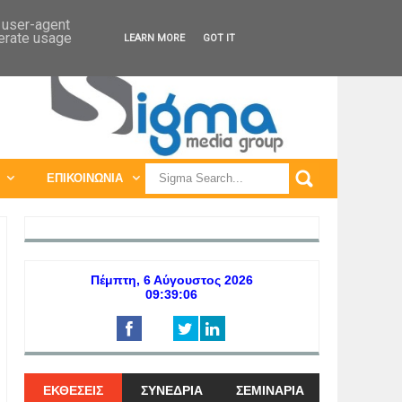
ΠΑΓΚΟΣΜΙΕΣ ΕΚΘΕΣΕΙΣ
ΠΑΓΚΟΣΜΙΑ ΣΥΝΕΔΡΙΑ
d user-agent
nerate usage
LEARN MORE
GOT IT
ΕΠΙΚΟΙΝΩΝΙΑ
ΕΚΘΕΣΕΙΣ
ΣΥΝΕΔΡΙΑ
ΣΕΜΙΝΑΡΙΑ