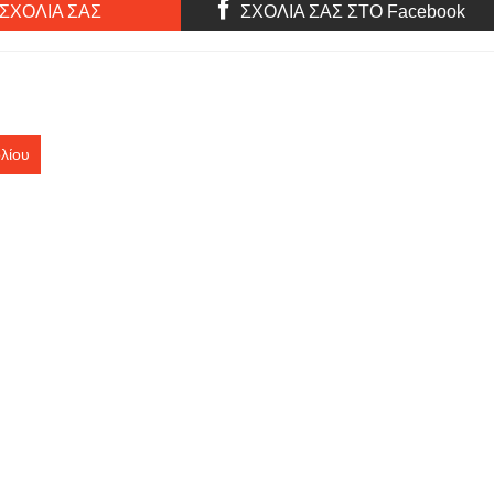
 ΣΧΟΛΙΑ ΣΑΣ
ΣΧΟΛΙΑ ΣΑΣ ΣΤΟ Facebook
λίου