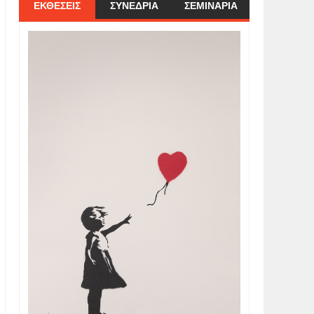
ΕΚΘΕΣΕΙΣ
ΣΥΝΕΔΡΙΑ
ΣΕΜΙΝΑΡΙΑ