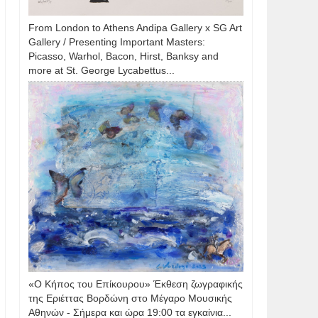
From London to Athens Andipa Gallery x SG Art
Gallery / Presenting Important Masters:
Picasso, Warhol, Bacon, Hirst, Banksy and
more at St. George Lycabettus...
«Ο Κήπος του Επίκουρου» Έκθεση ζωγραφικής
της Εριέττας Βορδώνη στο Μέγαρο Μουσικής
Αθηνών - Σήμερα και ώρα 19:00 τα εγκαίνια...