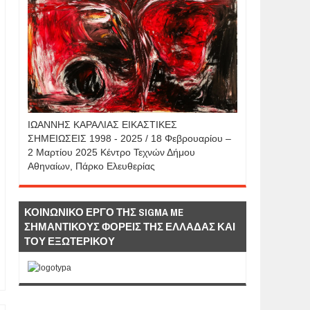
IΩΑΝΝΗΣ KAΡΑΛΙΑΣ ΕΙΚΑΣΤΙΚΕΣ
ΣΗΜΕΙΩΣΕΙΣ 1998 - 2025 / 18 Φεβρουαρίου –
2 Μαρτίου 2025 Κέντρο Τεχνών Δήμου
Αθηναίων, Πάρκο Ελευθερίας
ΚΟΙΝΩΝΙΚΟ ΕΡΓΟ ΤΗΣ SIGMA ME
ΣΗΜΑΝΤΙΚΟΥΣ ΦΟΡΕΙΣ ΤΗΣ ΕΛΛΑΔΑΣ ΚΑΙ
ΤΟΥ ΕΞΩΤΕΡΙΚΟΥ