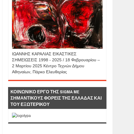
IΩΑΝΝΗΣ KAΡΑΛΙΑΣ ΕΙΚΑΣΤΙΚΕΣ
ΣΗΜΕΙΩΣΕΙΣ 1998 - 2025 / 18 Φεβρουαρίου –
2 Μαρτίου 2025 Κέντρο Τεχνών Δήμου
Αθηναίων, Πάρκο Ελευθερίας
ΚΟΙΝΩΝΙΚΟ ΕΡΓΟ ΤΗΣ SIGMA ME
ΣΗΜΑΝΤΙΚΟΥΣ ΦΟΡΕΙΣ ΤΗΣ ΕΛΛΑΔΑΣ ΚΑΙ
ΤΟΥ ΕΞΩΤΕΡΙΚΟΥ