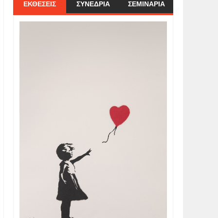
ΕΚΘΕΣΕΙΣ
ΣΥΝΕΔΡΙΑ
ΣΕΜΙΝΑΡΙΑ