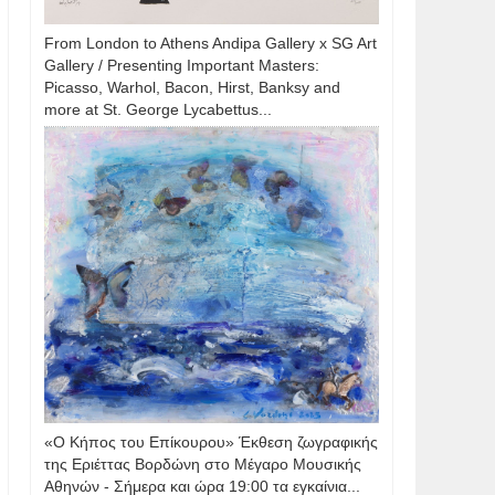
From London to Athens Andipa Gallery x SG Art
Gallery / Presenting Important Masters:
Picasso, Warhol, Bacon, Hirst, Banksy and
more at St. George Lycabettus...
«Ο Κήπος του Επίκουρου» Έκθεση ζωγραφικής
της Εριέττας Βορδώνη στο Μέγαρο Μουσικής
Αθηνών - Σήμερα και ώρα 19:00 τα εγκαίνια...