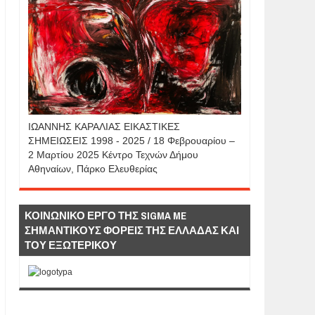
IΩΑΝΝΗΣ KAΡΑΛΙΑΣ ΕΙΚΑΣΤΙΚΕΣ
ΣΗΜΕΙΩΣΕΙΣ 1998 - 2025 / 18 Φεβρουαρίου –
2 Μαρτίου 2025 Κέντρο Τεχνών Δήμου
Αθηναίων, Πάρκο Ελευθερίας
ΚΟΙΝΩΝΙΚΟ ΕΡΓΟ ΤΗΣ SIGMA ME
ΣΗΜΑΝΤΙΚΟΥΣ ΦΟΡΕΙΣ ΤΗΣ ΕΛΛΑΔΑΣ ΚΑΙ
ΤΟΥ ΕΞΩΤΕΡΙΚΟΥ