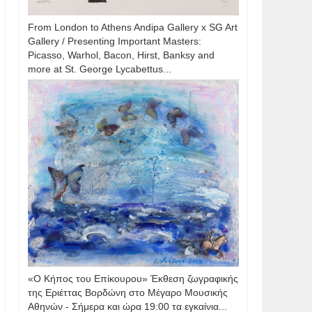
From London to Athens Andipa Gallery x SG Art
Gallery / Presenting Important Masters:
Picasso, Warhol, Bacon, Hirst, Banksy and
more at St. George Lycabettus...
«Ο Κήπος του Επίκουρου» Έκθεση ζωγραφικής
της Εριέττας Βορδώνη στο Μέγαρο Μουσικής
Αθηνών - Σήμερα και ώρα 19:00 τα εγκαίνια...