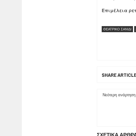
Επιμέλεια ρεπο
ΘΕΑΤΡΙΚΟ ΣΑΝΙΔΙ
SHARE ARTICL
Νεότερη ανάρτηση
ΣΧΕΤΙΚΑ ΑΡΘΡ