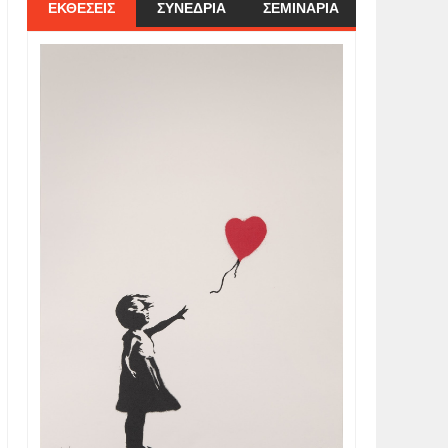
ΕΚΘΕΣΕΙΣ
ΣΥΝΕΔΡΙΑ
ΣΕΜΙΝΑΡΙΑ