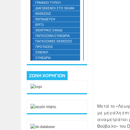
ΓΡΑΦΕΙΟ ΤΥΠΟΥ
ΔΙΑΓΩΝΙΣΜΟΙ ΣΤΟ SIGMA
ΕΚΘΕΣΕΙΣ
ΕΚΠΑΙΔΕΥΣΗ
ΕΡΓΟ
ΘΕΑΤΡΙΚΟ ΣΑΝΙΔΙ
ΠΑΓΚΟΣΜΙΑ ΣΥΝΕΔΡΙΑ
ΠΑΓΚΟΣΜΙΕΣ ΕΚΘΕΣΕΙΣ
ΠΡΟΤΑΣΕΙΣ
ΣΙΝΕΦΙΛ
ΣΥΝΕΔΡΙΑ
ΖΩΝΗ ΧΟΡΗΓΙΩΝ
Μετά το «Λεωφο
με μεγάλη επι
αναμετράται μ
Βούβαλο» του D