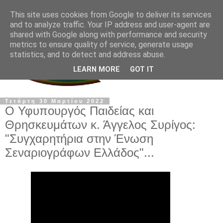
This site uses cookies from Google to deliver its services
and to analyze traffic. Your IP address and user-agent are
shared with Google along with performance and security
metrics to ensure quality of service, generate usage
statistics, and to detect and address abuse.
LEARN MORE
GOT IT
Τετάρτη 30 Μαρτίου 2022
O Υφυπουργός Παιδείας και
Θρησκευμάτων κ. Άγγελος Συρίγος:
"Συγχαρητήρια στην Ένωση
Σεναριογράφων Ελλάδος"...