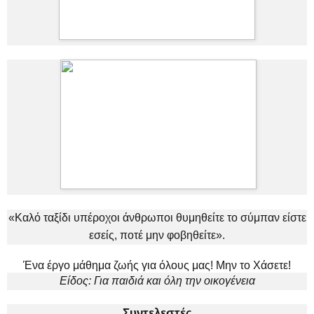
«Καλό ταξίδι υπέροχοι άνθρωποι θυμηθείτε το σύμπαν είστε
εσείς, ποτέ μην φοβηθείτε».
Ένα έργο μάθημα ζωής για όλους μας! Μην το Χάσετε!
Είδος: Για παιδιά και όλη την οικογένεια
Συντελεστές