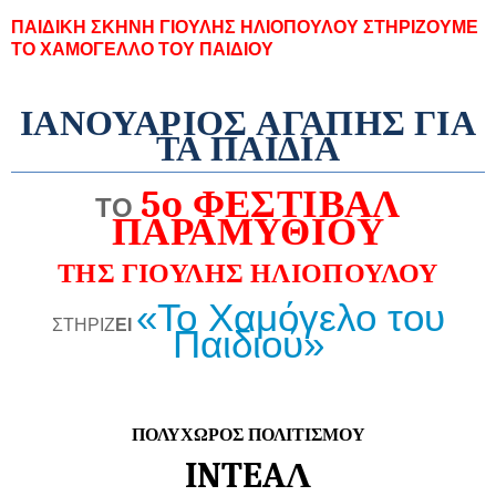
ΠΑΙΔΙΚΗ ΣΚΗΝΗ ΓΙΟΥΛΗΣ ΗΛΙΟΠΟΥΛΟΥ ΣΤΗΡΙΖΟΥΜΕ
ΤΟ ΧΑΜΟΓΕΛΛΟ ΤΟΥ ΠΑΙΔΙΟΥ
ΙΑΝΟΥΑΡΙΟΣ ΑΓΑΠΗΣ ΓΙΑ
ΤΑ ΠΑΙΔΙΑ
5
o
ΦΕΣΤΙΒΑΛ
ΤΟ
ΠΑΡΑΜΥΘΙΟΥ
ΤΗΣ ΓΙΟΥΛΗΣ ΗΛΙΟΠΟΥΛΟΥ
«Το Χαμόγελο του
ΣΤΗΡΙΖ
ΕΙ
Παιδιού»
ΠΟΛΥΧΩΡΟΣ ΠΟΛΙΤΙΣΜΟΥ
INTEA
Λ