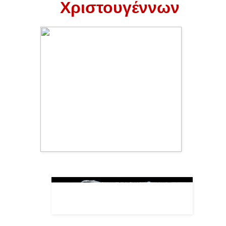
Χριστουγέννων