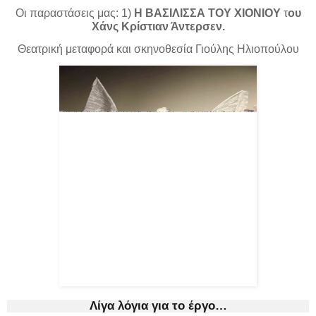
Οι παραστάσεις μας: 1)
Η ΒΑΣΙΛΙΣΣΑ ΤΟΥ ΧΙΟΝΙΟΥ
τ
ου
Χάνς Κρίστιαν Άντερσεν.
Θεατρική μεταφορά και σκηνοθεσία Γιούλης Ηλιοπούλου
Λίγα λόγια για το έργο…