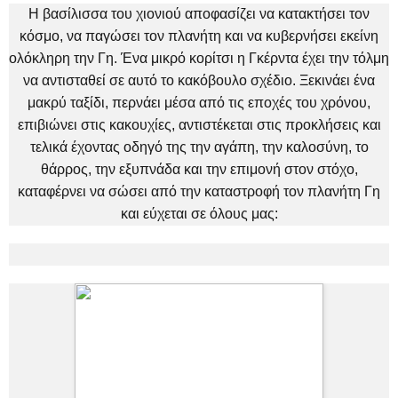
Η βασίλισσα του χιονιού αποφασίζει να κατακτήσει τον
κόσμο, να παγώσει τον πλανήτη και να κυβερνήσει εκείνη
ολόκληρη την Γη. Ένα μικρό κορίτσι η Γκέρντα έχει την τόλμη
να αντισταθεί σε αυτό το κακόβουλο σχέδιο. Ξεκινάει ένα
μακρύ ταξίδι, περνάει μέσα από τις εποχές του χρόνου,
επιβιώνει στις κακουχίες, αντιστέκεται στις προκλήσεις και
τελικά έχοντας οδηγό της την αγάπη, την καλοσύνη, το
θάρρος, την εξυπνάδα και την επιμονή στον στόχο,
καταφέρνει να σώσει από την καταστροφή τον πλανήτη Γη
και εύχεται σε όλους μας: