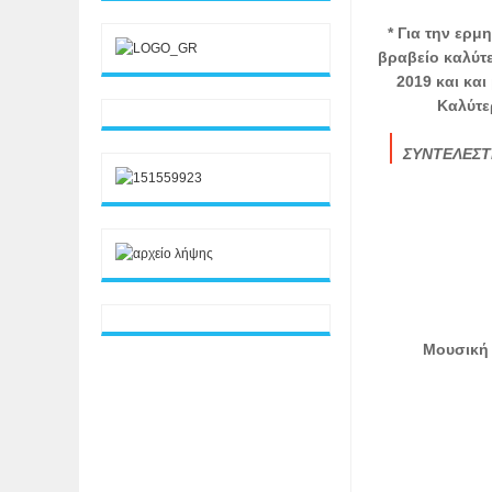
* Για την ερμ
βραβείο καλύτε
2019 και κα
Καλύτε
ΣΥΝΤΕΛΕΣΤ
Μουσική 