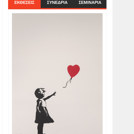
ΕΚΘΕΣΕΙΣ
ΣΥΝΕΔΡΙΑ
ΣΕΜΙΝΑΡΙΑ