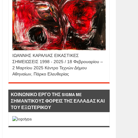
IΩΑΝΝΗΣ KAΡΑΛΙΑΣ ΕΙΚΑΣΤΙΚΕΣ
ΣΗΜΕΙΩΣΕΙΣ 1998 - 2025 / 18 Φεβρουαρίου –
2 Μαρτίου 2025 Κέντρο Τεχνών Δήμου
Αθηναίων, Πάρκο Ελευθερίας
ΚΟΙΝΩΝΙΚΟ ΕΡΓΟ ΤΗΣ SIGMA ME
ΣΗΜΑΝΤΙΚΟΥΣ ΦΟΡΕΙΣ ΤΗΣ ΕΛΛΑΔΑΣ ΚΑΙ
ΤΟΥ ΕΞΩΤΕΡΙΚΟΥ