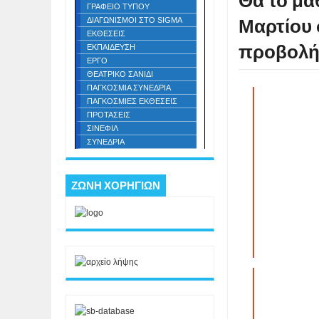
Θα το μά
ΓΡΑΦΕΙΟ ΤΥΠΟΥ
Μαρτίου σ
ΔΙΑΓΩΝΙΣΜΟΙ ΣΤΟ SIGMA
ΕΚΘΕΣΕΙΣ
προβολή
ΕΚΠΑΙΔΕΥΣΗ
ΕΡΓΟ
ΘΕΑΤΡΙΚΟ ΣΑΝΙΔΙ
ΠΑΓΚΟΣΜΙΑ ΣΥΝΕΔΡΙΑ
ΠΑΓΚΟΣΜΙΕΣ ΕΚΘΕΣΕΙΣ
ΠΡΟΤΑΣΕΙΣ
ΣΙΝΕΦΙΛ
ΣΥΝΕΔΡΙΑ
ΖΩΝΗ ΧΟΡΗΓΙΩΝ