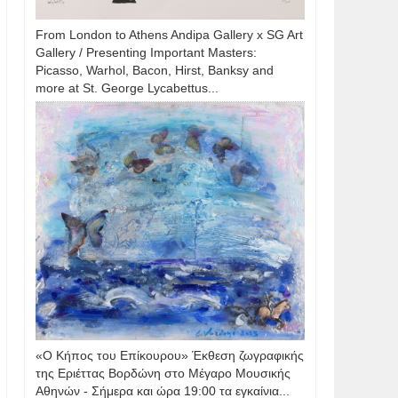
From London to Athens Andipa Gallery x SG Art
Gallery / Presenting Important Masters:
Picasso, Warhol, Bacon, Hirst, Banksy and
more at St. George Lycabettus...
«Ο Κήπος του Επίκουρου» Έκθεση ζωγραφικής
της Εριέττας Βορδώνη στο Μέγαρο Μουσικής
Αθηνών - Σήμερα και ώρα 19:00 τα εγκαίνια...