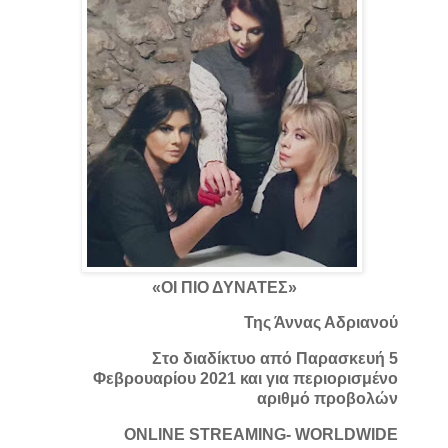
«ΟΙ ΠΙΟ ΔΥΝΑΤΕΣ»
Της Άννας Αδριανού
Στο διαδίκτυο από Παρασκευή 5
Φεβρουαρίου 2021 και για περιορισμένο
αριθμό προβολών
ONLINE STREAMING- WORLDWIDE