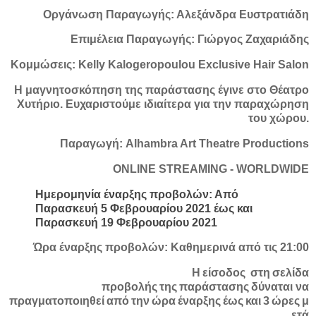
Οργάνωση Παραγωγής: Αλεξάνδρα Ευστρατιάδη
Επιμέλεια Παραγωγής: Γιώργος Ζαχαριάδης
Κομμώσεις: Kelly Kalogeropoulou Exclusive Hair Salon
Η μαγνητοσκόπηση της παράστασης έγινε στο Θέατρο
Χυτήριο. Ευχαριστούμε ιδιαίτερα για την παραχώρηση
του χώρου.
Παραγωγή: Alhambra Art Theatre Productions
ONLINE STREAMING - WORLDWIDE
Ημερομηνία έναρξης προβολών: Από
Παρασκευή 5 Φεβρουαρίου 2021 έως και
Παρασκευή 19 Φεβρουαρίου 2021
Ώρα έναρξης προβολών: Καθημερινά από τις 21:00
Η είσοδος στη σελίδα
προβολής της παράστασης δύναται να
πραγματοποιηθεί από την ώρα έναρξης έως και 3 ώρες μ
ετά