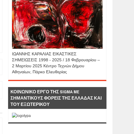
IΩΑΝΝΗΣ KAΡΑΛΙΑΣ ΕΙΚΑΣΤΙΚΕΣ
ΣΗΜΕΙΩΣΕΙΣ 1998 - 2025 / 18 Φεβρουαρίου –
2 Μαρτίου 2025 Κέντρο Τεχνών Δήμου
Αθηναίων, Πάρκο Ελευθερίας
ΚΟΙΝΩΝΙΚΟ ΕΡΓΟ ΤΗΣ SIGMA ME
ΣΗΜΑΝΤΙΚΟΥΣ ΦΟΡΕΙΣ ΤΗΣ ΕΛΛΑΔΑΣ ΚΑΙ
ΤΟΥ ΕΞΩΤΕΡΙΚΟΥ