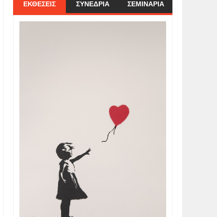
ΕΚΘΕΣΕΙΣ
ΣΥΝΕΔΡΙΑ
ΣΕΜΙΝΑΡΙΑ