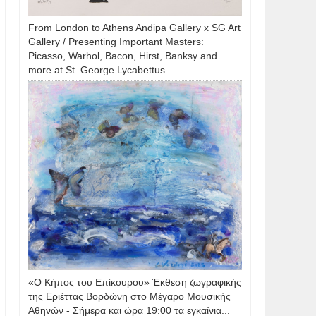
From London to Athens Andipa Gallery x SG Art
Gallery / Presenting Important Masters:
Picasso, Warhol, Bacon, Hirst, Banksy and
more at St. George Lycabettus...
«Ο Κήπος του Επίκουρου» Έκθεση ζωγραφικής
της Εριέττας Βορδώνη στο Μέγαρο Μουσικής
Αθηνών - Σήμερα και ώρα 19:00 τα εγκαίνια...