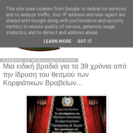
This site uses cookies from Google to deliver its services
and to analyze traffic. Your IP address and user-agent are
shared with Google along with performance and security
metrics to ensure quality of service, generate usage
statistics, and to detect and address abuse.
LEARN MORE
GOT IT
Σάββατο 22 Φεβρουαρίου 2020
Μια ειδική βραδιά για τα 39 χρόνια από
την ίδρυση του θεσμού των
Κορφιάτικων Βραβείων...