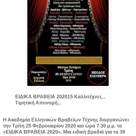
ΕΙΔΙΚΑ ΒΡΑΒΕΙΑ 2020
15 Καλλιτέχνες...
Τιμητική Απονομή...
Η Ακαδημία Ελληνικών Βραβείων Τέχνης διοργανώνει
την Τρίτη 25 Φεβρουαρίου 2020 και ώρα 7.30 μ.μ. τα
«ΕΙΔΙΚΑ ΒΡΑΒΕΙΑ 2020». Μια ειδική βραδιά για τα 39