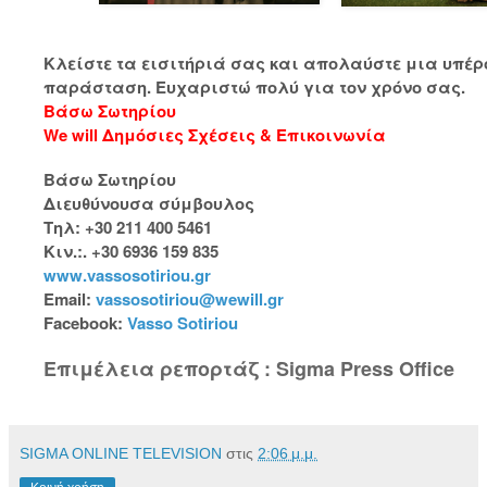
Κλείστε τα εισιτήριά σας και απολαύστε μια υπέρ
παράσταση. Ευχαριστώ πολύ για τον χρόνο σας.
Βάσω Σωτηρίου
We will Δημόσιες Σχέσεις & Επικοινωνία
Βάσω Σωτηρίου
Διευθύνουσα σύμβουλος
Τηλ: +30 211 400 5461
Κιν.:. +30 6936 159 835
www.vassosotiriou.gr
Email:
vassosotiriou@wewill.gr
Facebook:
Vasso Sotiriou
Επιμέλεια ρεπορτάζ : Sigma Press Office
SIGMA ONLINE TELEVISION
στις
2:06 μ.μ.