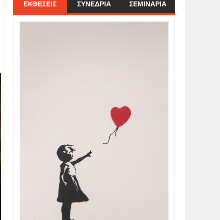
ΕΚΘΕΣΕΙΣ
ΣΥΝΕΔΡΙΑ
ΣΕΜΙΝΑΡΙΑ