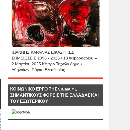
IΩΑΝΝΗΣ KAΡΑΛΙΑΣ ΕΙΚΑΣΤΙΚΕΣ
ΣΗΜΕΙΩΣΕΙΣ 1998 - 2025 / 18 Φεβρουαρίου –
2 Μαρτίου 2025 Κέντρο Τεχνών Δήμου
Αθηναίων, Πάρκο Ελευθερίας
ΚΟΙΝΩΝΙΚΟ ΕΡΓΟ ΤΗΣ SIGMA ME
ΣΗΜΑΝΤΙΚΟΥΣ ΦΟΡΕΙΣ ΤΗΣ ΕΛΛΑΔΑΣ ΚΑΙ
ΤΟΥ ΕΞΩΤΕΡΙΚΟΥ