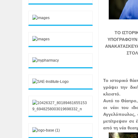
ΤΟ ΙΣΤΟΡΙ
ΥΠΟΓΡΑΦΟΥΝ 
ΑΝΑΚΑΤΑΣΚΕΥΑ
ΣΤΟΛ
Το ιστορικό θέα
γράψει την δικ
κλειστό.
Αυτό το Θέατρο
οι νέοι του ι
Αγγελόπουλος, 
μετέτρεψαν σε έ
από τη νέα θεατρ