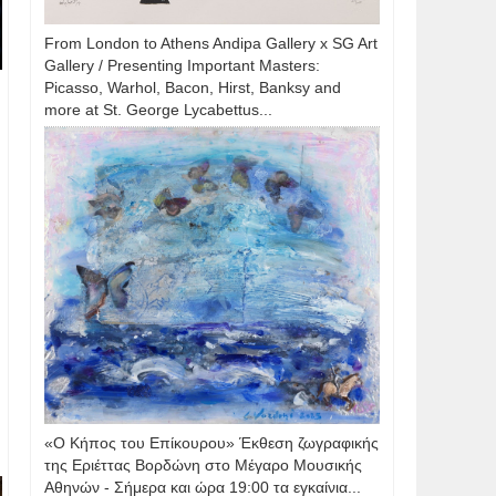
From London to Athens Andipa Gallery x SG Art
Gallery / Presenting Important Masters:
Picasso, Warhol, Bacon, Hirst, Banksy and
more at St. George Lycabettus...
«Ο Κήπος του Επίκουρου» Έκθεση ζωγραφικής
της Εριέττας Βορδώνη στο Μέγαρο Μουσικής
Αθηνών - Σήμερα και ώρα 19:00 τα εγκαίνια...