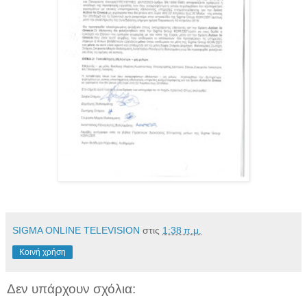
SIGMA ONLINE TELEVISION
στις
1:38 π.μ.
Κοινή χρήση
Δεν υπάρχουν σχόλια: