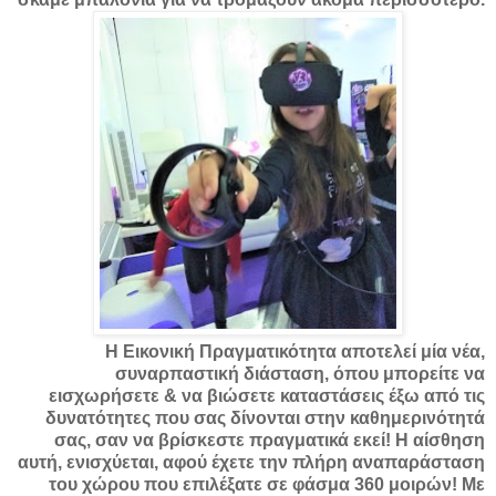
Η Εικονική Πραγματικότητα αποτελεί μία νέα,
συναρπαστική διάσταση, όπου μπορείτε να
εισχωρήσετε & να βιώσετε καταστάσεις έξω από τις
δυνατότητες που σας δίνονται στην καθημερινότητά
σας, σαν να βρίσκεστε πραγματικά εκεί! Η αίσθηση
αυτή, ενισχύεται, αφού έχετε την πλήρη αναπαράσταση
του χώρου που επιλέξατε σε φάσμα 360 μοιρών! Με