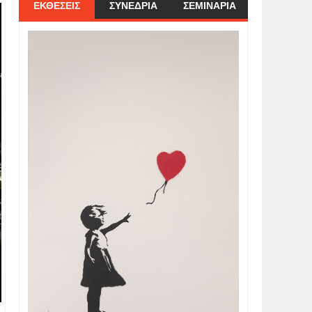
ΕΚΘΕΣΕΙΣ
ΣΥΝΕΔΡΙΑ
ΣΕΜΙΝΑΡΙΑ