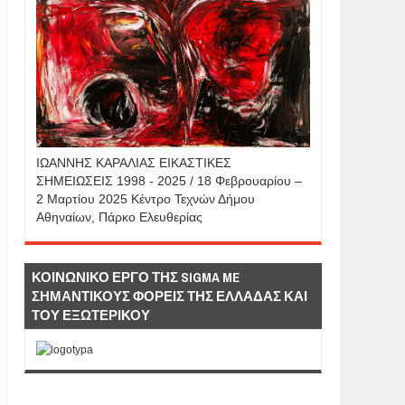
IΩΑΝΝΗΣ KAΡΑΛΙΑΣ ΕΙΚΑΣΤΙΚΕΣ
ΣΗΜΕΙΩΣΕΙΣ 1998 - 2025 / 18 Φεβρουαρίου –
2 Μαρτίου 2025 Κέντρο Τεχνών Δήμου
Αθηναίων, Πάρκο Ελευθερίας
ΚΟΙΝΩΝΙΚΟ ΕΡΓΟ ΤΗΣ SIGMA ME
ΣΗΜΑΝΤΙΚΟΥΣ ΦΟΡΕΙΣ ΤΗΣ ΕΛΛΑΔΑΣ ΚΑΙ
ΤΟΥ ΕΞΩΤΕΡΙΚΟΥ