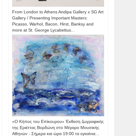
From London to Athens Andipa Gallery x SG Art
Gallery / Presenting Important Masters:
Picasso, Warhol, Bacon, Hirst, Banksy and
more at St. George Lycabettus...
«Ο Κήπος του Επίκουρου» Έκθεση ζωγραφικής
της Εριέττας Βορδώνη στο Μέγαρο Μουσικής
Αθηνών - Σήμερα και ώρα 19:00 τα εγκαίνια...