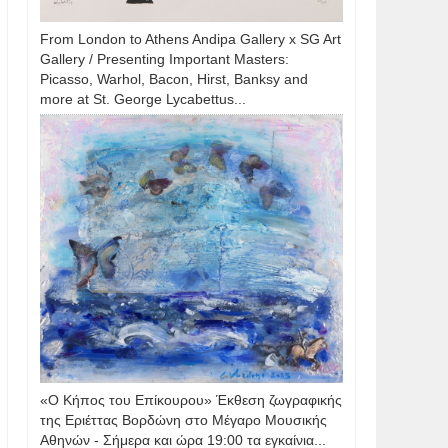
From London to Athens Andipa Gallery x SG Art
Gallery / Presenting Important Masters:
Picasso, Warhol, Bacon, Hirst, Banksy and
more at St. George Lycabettus...
«Ο Κήπος του Επίκουρου» Έκθεση ζωγραφικής
της Εριέττας Βορδώνη στο Μέγαρο Μουσικής
Αθηνών - Σήμερα και ώρα 19:00 τα εγκαίνια...