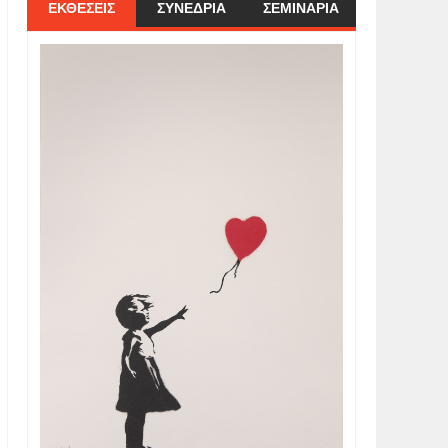
ΕΚΘΕΣΕΙΣ
ΣΥΝΕΔΡΙΑ
ΣΕΜΙΝΑΡΙΑ