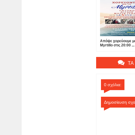
Απόψε χορεύουμε μ
Myrtillo στις 20:00 ...
ΤΑ
0 σχόλια:
Δημοσίευση σχο