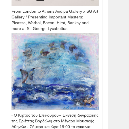
From London to Athens Andipa Gallery x SG Art
Gallery / Presenting Important Masters:
Picasso, Warhol, Bacon, Hirst, Banksy and
more at St. George Lycabettus...
«Ο Κήπος του Επίκουρου» Έκθεση ζωγραφικής
της Εριέττας Βορδώνη στο Μέγαρο Μουσικής
Αθηνών - Σήμερα και ώρα 19:00 τα εγκαίνια...