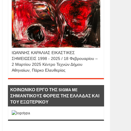
IΩΑΝΝΗΣ KAΡΑΛΙΑΣ ΕΙΚΑΣΤΙΚΕΣ
ΣΗΜΕΙΩΣΕΙΣ 1998 - 2025 / 18 Φεβρουαρίου –
2 Μαρτίου 2025 Κέντρο Τεχνών Δήμου
Αθηναίων, Πάρκο Ελευθερίας
ΚΟΙΝΩΝΙΚΟ ΕΡΓΟ ΤΗΣ SIGMA ME
ΣΗΜΑΝΤΙΚΟΥΣ ΦΟΡΕΙΣ ΤΗΣ ΕΛΛΑΔΑΣ ΚΑΙ
ΤΟΥ ΕΞΩΤΕΡΙΚΟΥ