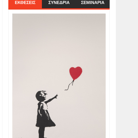
ΕΚΘΕΣΕΙΣ
ΣΥΝΕΔΡΙΑ
ΣΕΜΙΝΑΡΙΑ