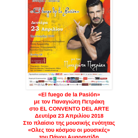
«El fuego de la Pasión»
με τον Παναγιώτη Πετράκη
στο EL CONVENTO DEL ARTE
Δευτέρα 23 Απριλίου 2018
Στο πλαίσιο της μουσικής ενότητας
«Ολες του κόσμου οι μουσικές»
του Πάνου Αμαραντίδη