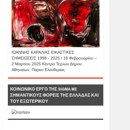
IΩΑΝΝΗΣ KAΡΑΛΙΑΣ ΕΙΚΑΣΤΙΚΕΣ
ΣΗΜΕΙΩΣΕΙΣ 1998 - 2025 / 18 Φεβρουαρίου –
2 Μαρτίου 2025 Κέντρο Τεχνών Δήμου
Αθηναίων, Πάρκο Ελευθερίας
ΚΟΙΝΩΝΙΚΟ ΕΡΓΟ ΤΗΣ SIGMA ME
ΣΗΜΑΝΤΙΚΟΥΣ ΦΟΡΕΙΣ ΤΗΣ ΕΛΛΑΔΑΣ ΚΑΙ
ΤΟΥ ΕΞΩΤΕΡΙΚΟΥ