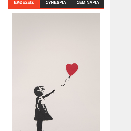
ΕΚΘΕΣΕΙΣ
ΣΥΝΕΔΡΙΑ
ΣΕΜΙΝΑΡΙΑ