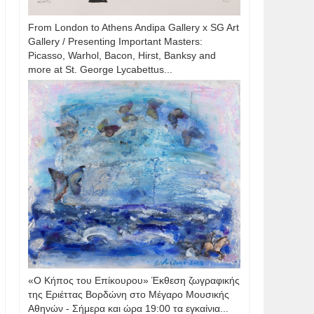
From London to Athens Andipa Gallery x SG Art
Gallery / Presenting Important Masters:
Picasso, Warhol, Bacon, Hirst, Banksy and
more at St. George Lycabettus...
«Ο Κήπος του Επίκουρου» Έκθεση ζωγραφικής
της Εριέττας Βορδώνη στο Μέγαρο Μουσικής
Αθηνών - Σήμερα και ώρα 19:00 τα εγκαίνια...