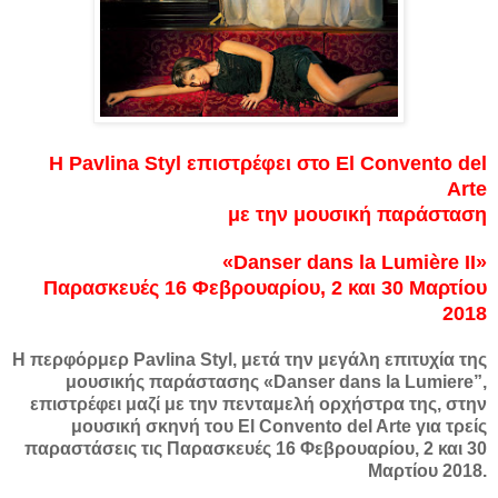
Η Pavlina Styl επιστρέφει στο El Convento del
Arte
με την μουσική παράσταση
«Danser dans la Lumière ΙΙ»
Παρασκευές 16 Φεβρουαρίου, 2 και 30 Μαρτίου
2018
Η περφόρμερ Pavlina Styl, μετά την μεγάλη επιτυχία της
μουσικής παράστασης «Danser dans la Lumiere”,
επιστρέφει μαζί με την πενταμελή ορχήστρα της, στην
μουσική σκηνή του El Convento del Arte για τρείς
παραστάσεις τις Παρασκευές 16 Φεβρουαρίου, 2 και 30
Μαρτίου 2018.