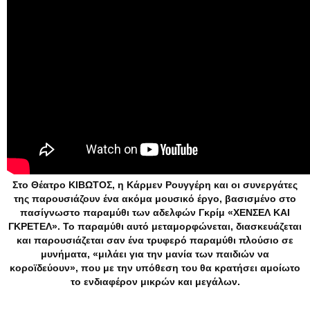
Στο Θέατρο ΚΙΒΩΤΟΣ, η Κάρμεν Ρουγγέρη και οι συνεργάτες
της παρουσιάζουν ένα ακόμα μουσικό έργο, βασισμένο στο
πασίγνωστο παραμύθι των αδελφών Γκρίμ «ΧΕΝΣΕΛ ΚΑΙ
ΓΚΡΕΤΕΛ». Το παραμύθι αυτό μεταμορφώνεται, διασκευάζεται
και παρουσιάζεται σαν ένα τρυφερό παραμύθι πλούσιο σε
μυνήματα, «μιλάει για την μανία των παιδιών να
κοροϊδεύουν», που με την υπόθεση του θα κρατήσει αμοίωτο
το ενδιαφέρον μικρών και μεγάλων.