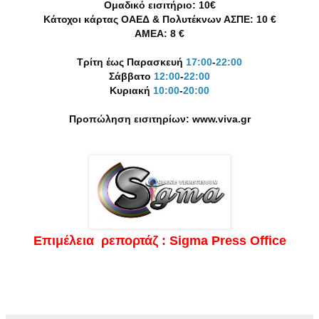
Ομαδικό εισιτήριο: 10€
Κάτοχοι κάρτας ΟΑΕΔ & Πολυτέκνων ΑΣΠΕ: 10 €
ΑΜΕΑ: 8 €
Τρίτη έως Παρασκευή
17:00
-
22:00
Σάββατο
12:00
-
22:00
Κυριακή
10:00
-
20:00
Προπώληση εισιτηρίων: www.viva.gr
Επιμέλεια ρεπορτάζ : Sigma Press Office