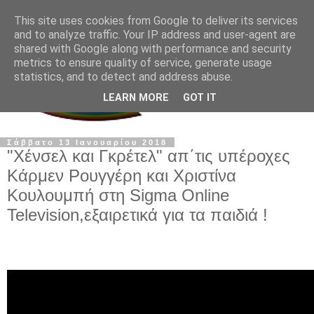
This site uses cookies from Google to deliver its services
and to analyze traffic. Your IP address and user-agent are
shared with Google along with performance and security
metrics to ensure quality of service, generate usage
statistics, and to detect and address abuse.
LEARN MORE
GOT IT
Σάββατο 13 Ιανουαρίου 2018
"Χένσελ και Γκρέτελ" απ΄τις υπέροχες
Κάρμεν Ρουγγέρη και Χριστίνα
Κουλουμπή στη Sigma Online
Television,εξαιρετικά για τα παιδιά !