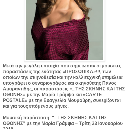
Μετά την μεγάλη επιτυχία που σημείωσαν οι μουσικές
παραστάσεις της ενότητας «ΠΡΟΣΩΠΙΚΑ»!!!, των
οποίων την σκηνοθεσία και την καλλιτεχνική επιμέλεια
υπογράφει ο σεναριογράφος και σκηνοθέτης Πάνος
Αμαραντίδης, οι παραστάσεις «...ΤΗΣ ΣΚΗΝΗΣ ΚΑΙ ΤΗΣ
ΟΘΟΝΗΣ» με την Μαρία Γράμψα και «CARTE
POSTALE» με την Ευαγγελία Μουμούρη, συνεχίζονται
και για τους επόμενους μήνες.
Μουσική παράσταση: “...ΤΗΣ ΣΚΗΝΗΣ ΚΑΙ ΤΗΣ
ΟΘΟΝΗΣ” με την Μαρία Γράμψα – Τρίτη 23 Ιανουαρίου