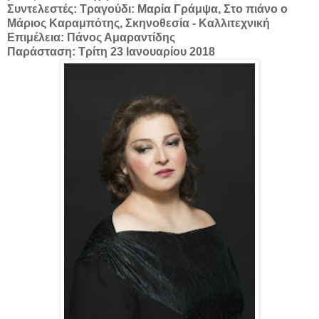
Συντελεστές: Τραγούδι: Μαρία Γράμψα, Στο πιάνο ο
Μάριος Καραμπότης, Σκηνοθεσία - Καλλιτεχνική
Επιμέλεια: Πάνος Αμαραντίδης
Παράσταση: Τρίτη 23 Ιανουαρίου 2018