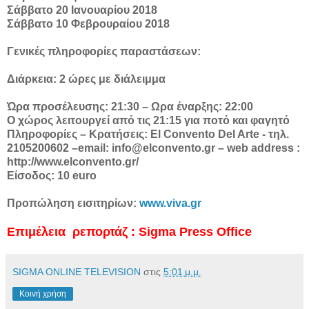
Σάββατο 20 Ιανουαρίου 2018
Σάββατο 10 Φεβρουραίου 2018
Γενικές πληροφορίες παραστάσεων:
Διάρκεια: 2 ώρες με διάλειμμα
Ώρα προσέλευσης: 21:30 – Ωρα έναρξης: 22:00
Ο χώρος λειτουργεί από τις 21:15 για ποτό και φαγητό
Πληροφορίες – Κρατήσεις: El Convento Del Arte - τηλ.
2105200602 –email: info@elconvento.gr – web address :
http://www.elconvento.gr/
Είσοδος: 10 euro
Προπώληση εισιτηρίων:
www.viva.gr
Επιμέλεια ρεπορτάζ : Sigma Press Office
SIGMA ONLINE TELEVISION
στις
5:01 μ.μ.
Κοινή χρήση