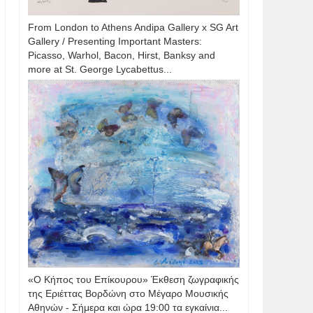
From London to Athens Andipa Gallery x SG Art
Gallery / Presenting Important Masters:
Picasso, Warhol, Bacon, Hirst, Banksy and
more at St. George Lycabettus...
«Ο Κήπος του Επίκουρου» Έκθεση ζωγραφικής
της Εριέττας Βορδώνη στο Μέγαρο Μουσικής
Αθηνών - Σήμερα και ώρα 19:00 τα εγκαίνια...