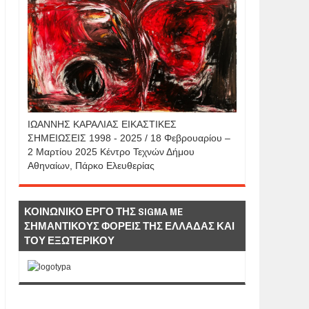
IΩΑΝΝΗΣ KAΡΑΛΙΑΣ ΕΙΚΑΣΤΙΚΕΣ
ΣΗΜΕΙΩΣΕΙΣ 1998 - 2025 / 18 Φεβρουαρίου –
2 Μαρτίου 2025 Κέντρο Τεχνών Δήμου
Αθηναίων, Πάρκο Ελευθερίας
ΚΟΙΝΩΝΙΚΟ ΕΡΓΟ ΤΗΣ SIGMA ME
ΣΗΜΑΝΤΙΚΟΥΣ ΦΟΡΕΙΣ ΤΗΣ ΕΛΛΑΔΑΣ ΚΑΙ
ΤΟΥ ΕΞΩΤΕΡΙΚΟΥ