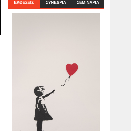
ΕΚΘΕΣΕΙΣ
ΣΥΝΕΔΡΙΑ
ΣΕΜΙΝΑΡΙΑ