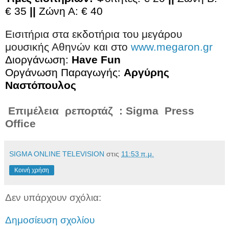
€ 35
||
Ζώνη Α: € 40
Εισιτήρια στα εκδοτήρια του μεγάρου
μουσικής Αθηνών και στο
www.megaron.gr
Διοργάνωση:
Have Fun
Οργάνωση Παραγωγής:
Αργύρης
Ναστόπουλος
Επιμέλεια ρεπορτάζ : Sigma Press
Office
SIGMA ONLINE TELEVISION
στις
11:53 π.μ.
Κοινή χρήση
Δεν υπάρχουν σχόλια:
Δημοσίευση σχολίου