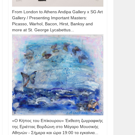
From London to Athens Andipa Gallery x SG Art
Gallery / Presenting Important Masters:
Picasso, Warhol, Bacon, Hirst, Banksy and
more at St. George Lycabettus...
«Ο Κήπος του Επίκουρου» Έκθεση ζωγραφικής
της Εριέττας Βορδώνη στο Μέγαρο Μουσικής
Αθηνών - Σήμερα και ώρα 19:00 τα εγκαίνια...