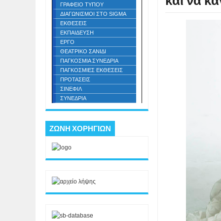
και να κάν
ΓΡΑΦΕΙΟ ΤΥΠΟΥ
ΔΙΑΓΩΝΙΣΜΟΙ ΣΤΟ SIGMA
ΕΚΘΕΣΕΙΣ
ΕΚΠΑΙΔΕΥΣΗ
ΕΡΓΟ
ΘΕΑΤΡΙΚΟ ΣΑΝΙΔΙ
ΠΑΓΚΟΣΜΙΑ ΣΥΝΕΔΡΙΑ
ΠΑΓΚΟΣΜΙΕΣ ΕΚΘΕΣΕΙΣ
ΠΡΟΤΑΣΕΙΣ
ΣΙΝΕΦΙΛ
ΣΥΝΕΔΡΙΑ
ΖΩΝΗ ΧΟΡΗΓΙΩΝ