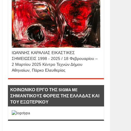
IΩΑΝΝΗΣ KAΡΑΛΙΑΣ ΕΙΚΑΣΤΙΚΕΣ
ΣΗΜΕΙΩΣΕΙΣ 1998 - 2025 / 18 Φεβρουαρίου –
2 Μαρτίου 2025 Κέντρο Τεχνών Δήμου
Αθηναίων, Πάρκο Ελευθερίας
ΚΟΙΝΩΝΙΚΟ ΕΡΓΟ ΤΗΣ SIGMA ME
ΣΗΜΑΝΤΙΚΟΥΣ ΦΟΡΕΙΣ ΤΗΣ ΕΛΛΑΔΑΣ ΚΑΙ
ΤΟΥ ΕΞΩΤΕΡΙΚΟΥ