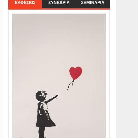
ΕΚΘΕΣΕΙΣ
ΣΥΝΕΔΡΙΑ
ΣΕΜΙΝΑΡΙΑ