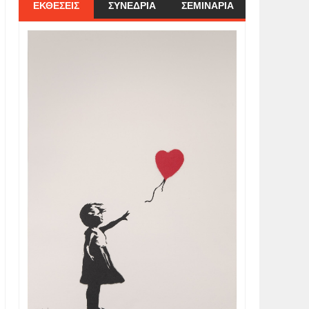
ΕΚΘΕΣΕΙΣ
ΣΥΝΕΔΡΙΑ
ΣΕΜΙΝΑΡΙΑ