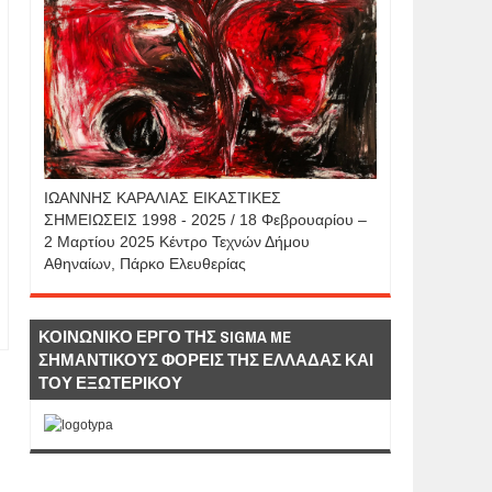
IΩΑΝΝΗΣ KAΡΑΛΙΑΣ ΕΙΚΑΣΤΙΚΕΣ
ΣΗΜΕΙΩΣΕΙΣ 1998 - 2025 / 18 Φεβρουαρίου –
2 Μαρτίου 2025 Κέντρο Τεχνών Δήμου
Αθηναίων, Πάρκο Ελευθερίας
ΚΟΙΝΩΝΙΚΟ ΕΡΓΟ ΤΗΣ SIGMA ME
ΣΗΜΑΝΤΙΚΟΥΣ ΦΟΡΕΙΣ ΤΗΣ ΕΛΛΑΔΑΣ ΚΑΙ
ΤΟΥ ΕΞΩΤΕΡΙΚΟΥ