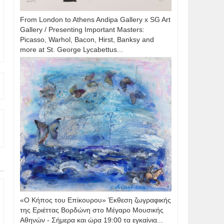
From London to Athens Andipa Gallery x SG Art
Gallery / Presenting Important Masters:
Picasso, Warhol, Bacon, Hirst, Banksy and
more at St. George Lycabettus...
«Ο Κήπος του Επίκουρου» Έκθεση ζωγραφικής
της Εριέττας Βορδώνη στο Μέγαρο Μουσικής
Αθηνών - Σήμερα και ώρα 19:00 τα εγκαίνια...