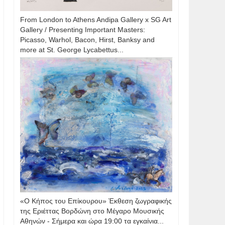
From London to Athens Andipa Gallery x SG Art
Gallery / Presenting Important Masters:
Picasso, Warhol, Bacon, Hirst, Banksy and
more at St. George Lycabettus...
«Ο Κήπος του Επίκουρου» Έκθεση ζωγραφικής
της Εριέττας Βορδώνη στο Μέγαρο Μουσικής
Αθηνών - Σήμερα και ώρα 19:00 τα εγκαίνια...