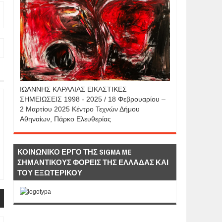
IΩΑΝΝΗΣ KAΡΑΛΙΑΣ ΕΙΚΑΣΤΙΚΕΣ
ΣΗΜΕΙΩΣΕΙΣ 1998 - 2025 / 18 Φεβρουαρίου –
2 Μαρτίου 2025 Κέντρο Τεχνών Δήμου
Αθηναίων, Πάρκο Ελευθερίας
ΚΟΙΝΩΝΙΚΟ ΕΡΓΟ ΤΗΣ SIGMA ME
ΣΗΜΑΝΤΙΚΟΥΣ ΦΟΡΕΙΣ ΤΗΣ ΕΛΛΑΔΑΣ ΚΑΙ
ΤΟΥ ΕΞΩΤΕΡΙΚΟΥ