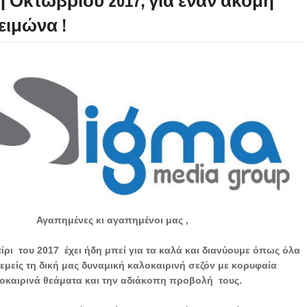
η Οκτωβρίου 2017, για έναν ακόμη
ειμώνα !
Αγαπημένες κι αγαπημένοι μας ,
ίρι του 2017 έχει ήδη μπεί για τα καλά και διανύουμε όπως όλα
εμείς τη δική μας δυναμική καλοκαιρινή σεζόν με κορυφαία
οκαιρινά θεάματα και την αδιάκοπη προβολή τους.