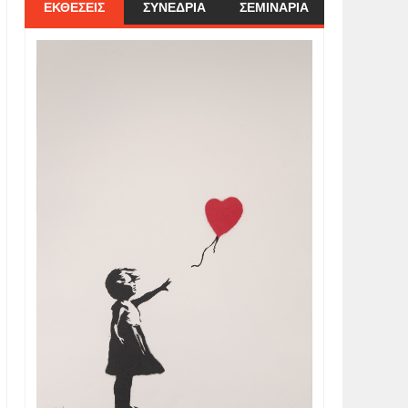
ΕΚΘΕΣΕΙΣ
ΣΥΝΕΔΡΙΑ
ΣΕΜΙΝΑΡΙΑ