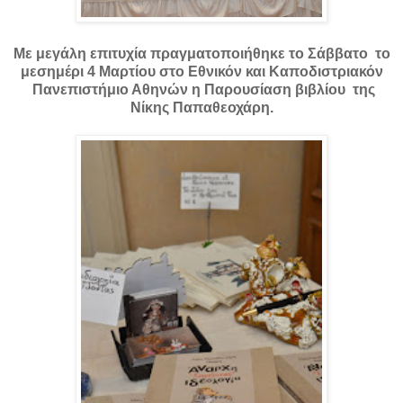
Με μεγάλη επιτυχία πραγματοποιήθηκε το Σάββατο το
μεσημέρι 4 Μαρτίου στο Εθνικόν και Kαποδιστριακόν
Πανεπιστήμιο Αθηνών η Παρουσίαση βιβλίου της
Νίκης Παπαθεοχάρη.