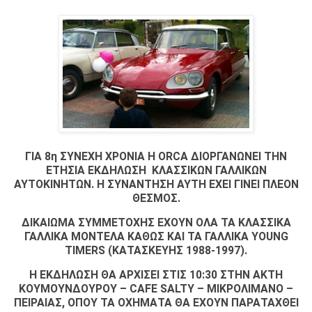
ΓΙΑ 8η ΣΥΝΕΧΗ ΧΡΟΝΙΑ Η ORCA ΔΙΟΡΓΑΝΩΝΕΙ ΤΗΝ
ΕΤΗΣΙΑ ΕΚΔΗΛΩΣΗ ΚΛΑΣΣΙΚΩΝ ΓΑΛΛΙΚΩΝ
ΑΥΤΟΚΙΝΗΤΩΝ. Η ΣΥΝΑΝΤΗΣΗ ΑΥΤΗ ΕΧΕΙ ΓΙΝΕΙ ΠΛΕΟΝ
ΘΕΣΜΟΣ.
ΔΙΚΑΙΩΜΑ ΣΥΜΜΕΤΟΧΗΣ ΕΧΟΥΝ ΟΛΑ ΤΑ ΚΛΑΣΣΙΚΑ
ΓΑΛΛΙΚΑ ΜΟΝΤΕΛΑ ΚΑΘΩΣ ΚΑΙ ΤΑ ΓΑΛΛΙΚΑ YOUNG
TIMERS (ΚΑΤΑΣΚΕΥΗΣ 1988-1997).
Η ΕΚΔΗΛΩΣΗ ΘΑ ΑΡΧΙΣΕΙ ΣΤΙΣ 10:30 ΣΤΗΝ ΑΚΤΗ
ΚΟΥΜΟΥΝΔΟΥΡΟΥ – CAFE SALTY – ΜΙΚΡΟΛΙΜΑΝΟ –
ΠΕΙΡΑΙΑΣ, ΟΠΟΥ ΤΑ ΟΧΗΜΑΤΑ ΘΑ ΕΧΟΥΝ ΠΑΡΑΤΑΧΘΕΙ