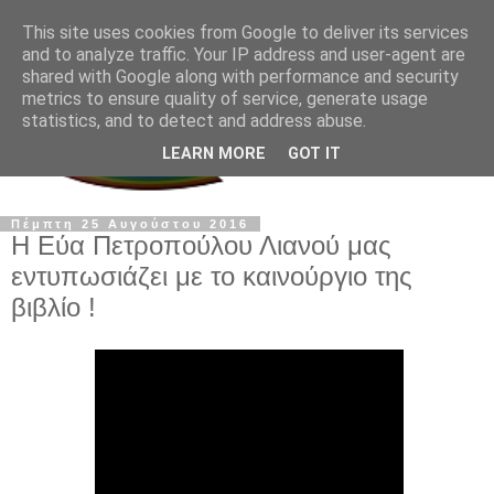
This site uses cookies from Google to deliver its services
and to analyze traffic. Your IP address and user-agent are
shared with Google along with performance and security
metrics to ensure quality of service, generate usage
statistics, and to detect and address abuse.
LEARN MORE
GOT IT
Πέμπτη 25 Αυγούστου 2016
H Εύα Πετροπούλου Λιανού μας
εντυπωσιάζει με το καινούργιο της
βιβλίο !