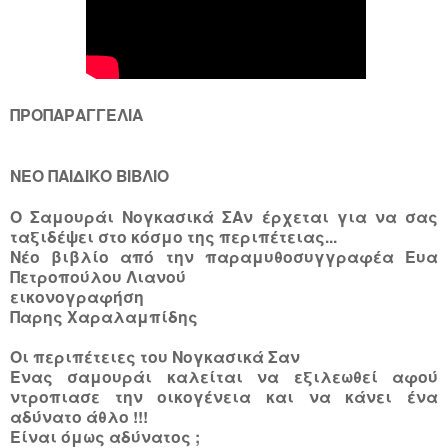
ΠΡΟΠΑΡΑΓΓΕΛΙΑ
ΝΕΟ ΠΑΙΔΙΚΟ ΒΙΒΛΙΟ
Ο Σαμουράι Νογκασικά ΣΑν έρχεται για να σας
ταξιδέψει στο κόσμο της περιπέτειας...
Νέο βιβλίο από την παραμυθοσυγγραφέα Ευα
Πετροπούλου Λιανού
εικονογραφήση
Παρης Χαραλαμπίδης
Οι περιπέτειες του Νογκασικά Σαν
Ενας σαμουράι καλείται να εξιλεωθεί αφού
ντροπιασε την οικογένεια και να κάνει ένα
αδύνατο άθλο !!!
Είναι όμως αδύνατος ;