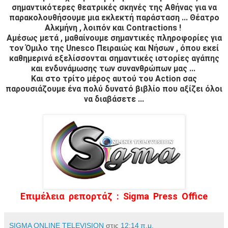
σημαντικότερες θεατρικές σκηνές της Αθήνας για να
παρακολουθήσουμε μια εκλεκτή παράσταση ... Θέατρο
Αλκμήνη , λοιπόν και Contractions !
Αμέσως μετά , μαθαίνουμε σημαντικές πληροφορίες για
τον Όμιλο της Unesco Πειραιώς και Νήσων , όπου εκεί
καθημερινά εξελίσσονται σημαντικές ιστορίες αγάπης
και ενδυνάμωσης των συνανθρώπων μας ...
Και στο τρίτο μέρος αυτού του Action σας
παρουσιάζουμε ένα πολύ δυνατό βιβλίο που αξίζει όλοι
να διαβάσετε ...
Επιμέλεια ρεπορτάζ : Sigma Press Office
SIGMA ONLINE TELEVISION
στις
12:14 π.μ.