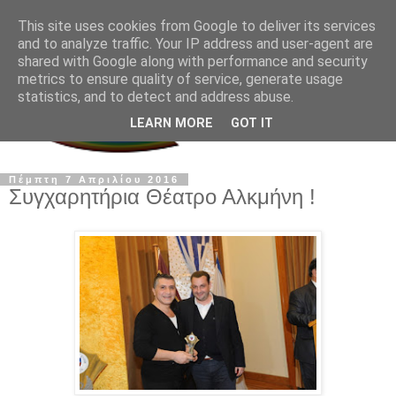
This site uses cookies from Google to deliver its services
and to analyze traffic. Your IP address and user-agent are
shared with Google along with performance and security
metrics to ensure quality of service, generate usage
statistics, and to detect and address abuse.
LEARN MORE
GOT IT
Πέμπτη 7 Απριλίου 2016
Συγχαρητήρια Θέατρο Αλκμήνη !