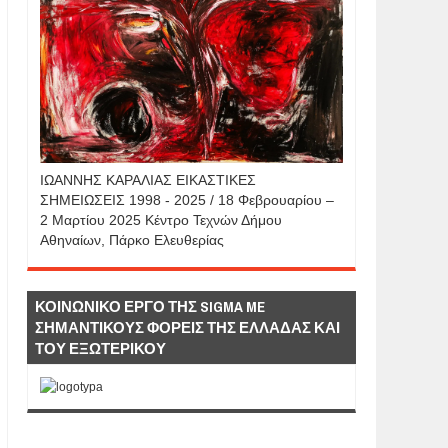
IΩΑΝΝΗΣ KAΡΑΛΙΑΣ ΕΙΚΑΣΤΙΚΕΣ
ΣΗΜΕΙΩΣΕΙΣ 1998 - 2025 / 18 Φεβρουαρίου –
2 Μαρτίου 2025 Κέντρο Τεχνών Δήμου
Αθηναίων, Πάρκο Ελευθερίας
ΚΟΙΝΩΝΙΚΟ ΕΡΓΟ ΤΗΣ SIGMA ME
ΣΗΜΑΝΤΙΚΟΥΣ ΦΟΡΕΙΣ ΤΗΣ ΕΛΛΑΔΑΣ ΚΑΙ
ΤΟΥ ΕΞΩΤΕΡΙΚΟΥ