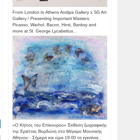
From London to Athens Andipa Gallery x SG Art
Gallery / Presenting Important Masters:
Picasso, Warhol, Bacon, Hirst, Banksy and
more at St. George Lycabettus...
«Ο Κήπος του Επίκουρου» Έκθεση ζωγραφικής
της Εριέττας Βορδώνη στο Μέγαρο Μουσικής
Αθηνών - Σήμερα και ώρα 19:00 τα εγκαίνια...