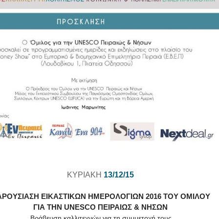
ΚΥΡΙΑΚΗ
13/12/15
ΡΟΥΣΙΑΣΗ ΕΙΚΑΣΤΙΚΩΝ ΗΜΕΡΟΛΟΓΙΩΝ 2016 ΤΟΥ ΟΜΙΛΟΥ
ΓΙΑ ΤΗΝ UNESCO ΠΕΙΡΑΙΩΣ & ΝΗΣΩΝ
Βράβευση καλλιτεχνών για τη συμμετοχή τους