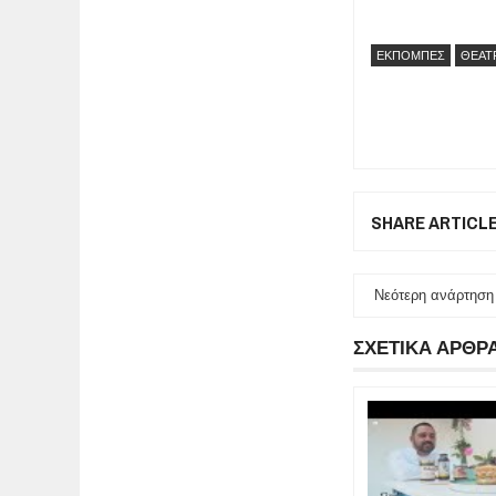
ΕΚΠΟΜΠΕΣ
ΘΕΑΤΡ
SHARE ARTICL
Νεότερη ανάρτηση
ΣΧΕΤΙΚΑ ΑΡΘΡ