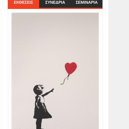
ΕΚΘΕΣΕΙΣ
ΣΥΝΕΔΡΙΑ
ΣΕΜΙΝΑΡΙΑ