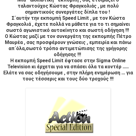
ταλαντούχος Κώστας Φραγκολιάς , με πολύ
σημαντικούς συνεργάτες δίπλα του !
Σ΄αυτήν την εκπομπή Speed Limit , με τον Κώστα
Φραγκολιά , έχετε πολλά να μάθετε για το τι σημαίνει
σωστό αγωνιστικό αυτοκίνητο και σωστή οδήγηση !!!
Ο Κώστας μαζί με τον συνεργάτη της εκπομπής Πέτρο
Μαυρέα , σας προσφέρουν γνώσεις , εμπειρία και πάνω
απ΄όλα,σωστό τρόπο αντιμετώπισης της γρήγορης
οδήγησης !!!
Η εκπομπή Speed Limit έφτασε στην Sigma Online
Television κι έρχεται για να σπάσει όλα τα κοντέρ .....
Ελάτε να σας οδηγήσουμε , στην πλήρη ενημέρωση ... για
τους τέσσερις και τους δύο τροχούς !!!