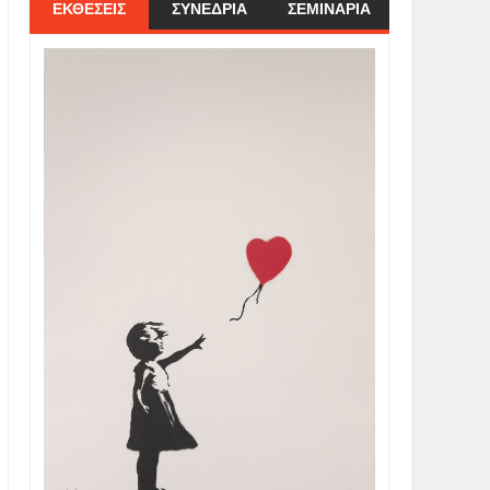
ΕΚΘΕΣΕΙΣ
ΣΥΝΕΔΡΙΑ
ΣΕΜΙΝΑΡΙΑ