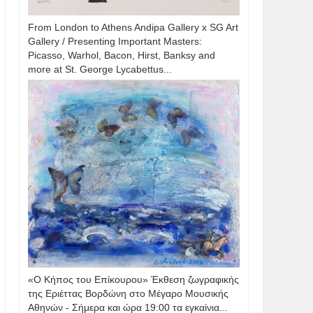
From London to Athens Andipa Gallery x SG Art
Gallery / Presenting Important Masters:
Picasso, Warhol, Bacon, Hirst, Banksy and
more at St. George Lycabettus...
«Ο Κήπος του Επίκουρου» Έκθεση ζωγραφικής
της Εριέττας Βορδώνη στο Μέγαρο Μουσικής
Αθηνών - Σήμερα και ώρα 19:00 τα εγκαίνια...