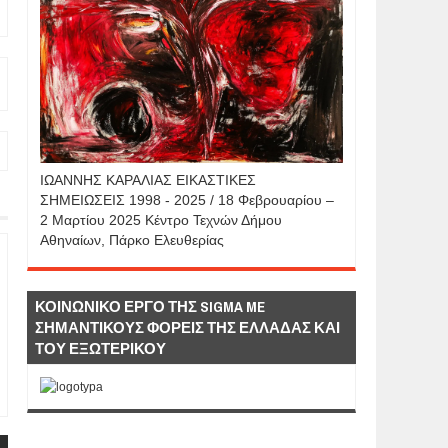
IΩΑΝΝΗΣ KAΡΑΛΙΑΣ ΕΙΚΑΣΤΙΚΕΣ
ΣΗΜΕΙΩΣΕΙΣ 1998 - 2025 / 18 Φεβρουαρίου –
2 Μαρτίου 2025 Κέντρο Τεχνών Δήμου
Αθηναίων, Πάρκο Ελευθερίας
ΚΟΙΝΩΝΙΚΟ ΕΡΓΟ ΤΗΣ SIGMA ME
ΣΗΜΑΝΤΙΚΟΥΣ ΦΟΡΕΙΣ ΤΗΣ ΕΛΛΑΔΑΣ ΚΑΙ
ΤΟΥ ΕΞΩΤΕΡΙΚΟΥ