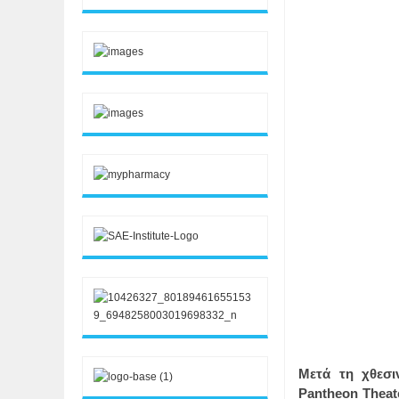
Μετά τη χθεσ
Pantheon Theat