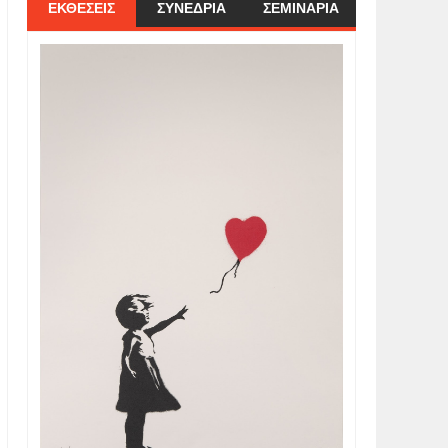
ΕΚΘΕΣΕΙΣ
ΣΥΝΕΔΡΙΑ
ΣΕΜΙΝΑΡΙΑ