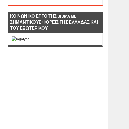
ΚΟΙΝΩΝΙΚΟ ΕΡΓΟ ΤΗΣ SIGMA ME
ΣΗΜΑΝΤΙΚΟΥΣ ΦΟΡΕΙΣ ΤΗΣ ΕΛΛΑΔΑΣ ΚΑΙ
ΤΟΥ ΕΞΩΤΕΡΙΚΟΥ