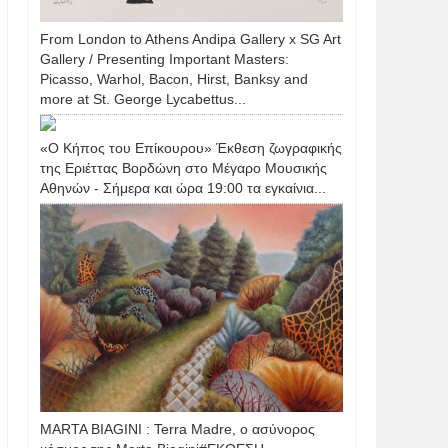
From London to Athens Andipa Gallery x SG Art
Gallery / Presenting Important Masters:
Picasso, Warhol, Bacon, Hirst, Banksy and
more at St. George Lycabettus...
«Ο Κήπος του Επίκουρου» Έκθεση ζωγραφικής
της Εριέττας Βορδώνη στο Μέγαρο Μουσικής
Αθηνών - Σήμερα και ώρα 19:00 τα εγκαίνια...
MARTA BIAGINI : Terra Madre, ο ασύνορος