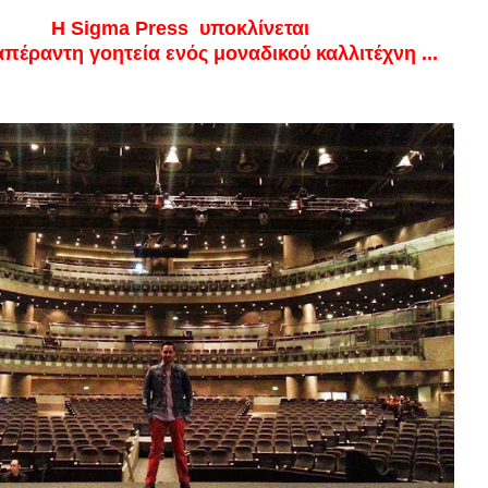
a Press υποκλίνεται
τη γοητεία ενός μοναδικού καλλιτέχνη ...