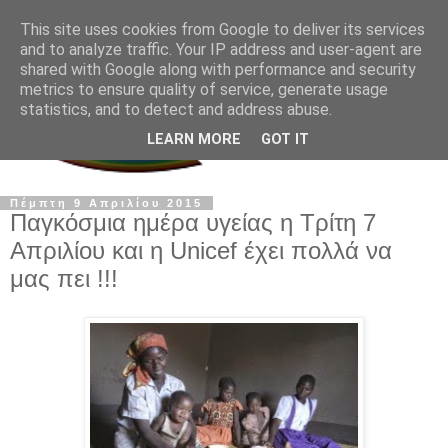
This site uses cookies from Google to deliver its services
and to analyze traffic. Your IP address and user-agent are
shared with Google along with performance and security
metrics to ensure quality of service, generate usage
statistics, and to detect and address abuse.
LEARN MORE
GOT IT
Πέμπτη 9 Απριλίου 2015
Παγκόσμια ημέρα υγείας η Τρίτη 7
Απριλίου και η Unicef έχει πολλά να
μας πει !!!