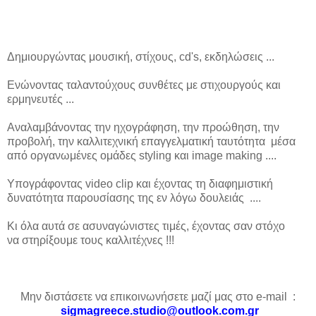
Δημιουργώντας μουσική, στίχους, cd's, εκδηλώσεις ...
Ενώνοντας ταλαντούχους συνθέτες με στιχουργούς και
ερμηνευτές ...
Αναλαμβάνοντας την ηχογράφηση, την προώθηση, την
προβολή,
την καλλιτεχνική επαγγελματική ταυτότητα μέσα
από οργανωμένες
ομάδες styling και image making ....
Υπογράφοντας video clip και έχοντας τη διαφημιστική
δυνατότητα
παρουσίασης της εν λόγω δουλειάς ....
Κι όλα αυτά σε ασυναγώνιστες τιμές, έχοντας σαν στόχο
να
στηρίξουμε τους καλλιτέχνες !!!
Μην διστάσετε να επικοινωνήσετε μαζί μας στο e-mail :
sigmagreece.studio@outlook.com.gr