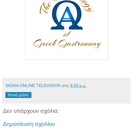
SIGMA ONLINE TELEVISION
στις
6:50 μ.μ.
Κοινή χρήση
Δεν υπάρχουν σχόλια:
Δημοσίευση σχολίου