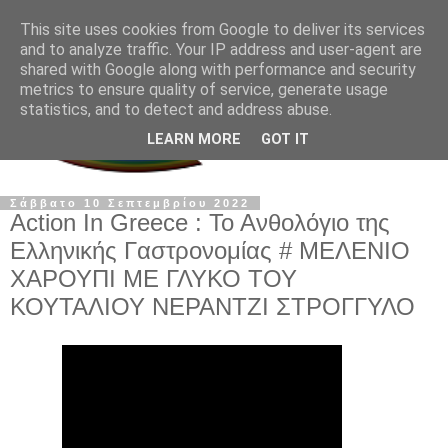
This site uses cookies from Google to deliver its services
and to analyze traffic. Your IP address and user-agent are
shared with Google along with performance and security
metrics to ensure quality of service, generate usage
statistics, and to detect and address abuse.
LEARN MORE
GOT IT
Σάββατο 10 Σεπτεμβρίου 2022
Action In Greece : Το Ανθολόγιο της
Ελληνικής Γαστρονομίας # ΜΕΛΕΝΙΟ
ΧΑΡΟΥΠΙ ΜΕ ΓΛΥΚΟ ΤΟΥ
ΚΟΥΤΑΛΙΟΥ ΝΕΡΑΝΤΖΙ ΣΤΡΟΓΓΥΛΟ