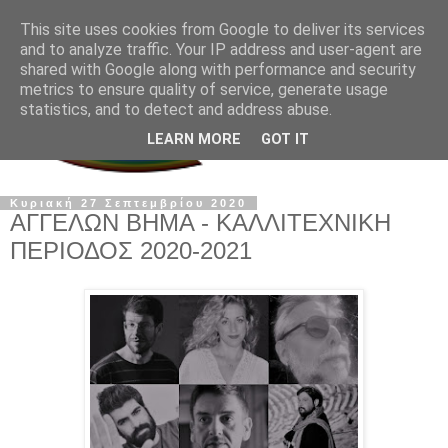
This site uses cookies from Google to deliver its services
and to analyze traffic. Your IP address and user-agent are
shared with Google along with performance and security
metrics to ensure quality of service, generate usage
statistics, and to detect and address abuse.
LEARN MORE
GOT IT
Κυριακή 27 Σεπτεμβρίου 2020
ΑΓΓΕΛΩΝ ΒΗΜΑ - ΚΑΛΛΙΤΕΧΝΙΚΗ
ΠΕΡΙΟΔΟΣ 2020-2021