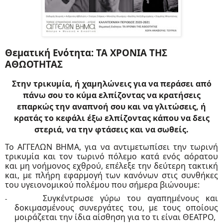
Θεματική Ενότητα: ΤΑ ΧΡΟΝΙΑ ΤΗΣ
ΑΘΩΟΤΗΤΑΣ
Στην τρικυμία, ή χαμηλώνεις για να περάσει από
πάνω σου το κύμα ελπίζοντας να κρατήσεις
επαρκώς την αναπνοή σου και να γλιτώσεις, ή
κρατάς το κεφάλι έξω ελπίζοντας κάπου να δεις
στεριά, να την φτάσεις και να σωθείς.
Το ΑΓΓΕΛΩΝ ΒΗΜΑ, για να αντιμετωπίσει την τωρινή
τρικυμία και τον τωρινό πόλεμο κατά ενός αόρατου
και μη νοήμονος εχθρού, επέλεξε την δεύτερη τακτική
και, με πλήρη εφαρμογή των κανόνων στις συνθήκες
του υγειονομικού πολέμου που σήμερα βιώνουμε:
Συγκέντρωσε γύρω του αγαπημένους και
-
δοκιμασμένους συνεργάτες του, με τους οποίους
μοιράζεται την ίδια αίσθηση για το τι είναι ΘΕΑΤΡΟ,