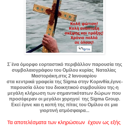
Σ΄ένα όμορφο εορταστικό περιβάλλον παρουσία της
συμβολαιογράφου του Ομίλου κυρίας Ναταλίας
Μαστοράκη,στις 2 Ιανουαρίου
στα κεντρικά γραφεία της Sigma στην Κορινθία,έγινε-
παρουσία όλου του διοικητικού συμβουλίου της-η
μεγάλη κλήρωση των σημαντικότατων δώρων που
προσέφεραν οι μεγάλοι χορηγοί της Sigma Group.
Εκεί έγινε και η κοπή της πίτας του Ομίλου σε μια
γιορτινή ατμόσφαιρα...
Τα αποτελέσματα των κληρώσεων έχουν ως εξής