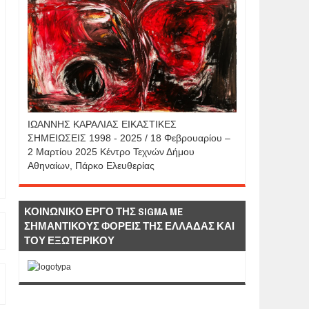
IΩΑΝΝΗΣ KAΡΑΛΙΑΣ ΕΙΚΑΣΤΙΚΕΣ
ΣΗΜΕΙΩΣΕΙΣ 1998 - 2025 / 18 Φεβρουαρίου –
2 Μαρτίου 2025 Κέντρο Τεχνών Δήμου
Αθηναίων, Πάρκο Ελευθερίας
ΚΟΙΝΩΝΙΚΟ ΕΡΓΟ ΤΗΣ SIGMA ME
ΣΗΜΑΝΤΙΚΟΥΣ ΦΟΡΕΙΣ ΤΗΣ ΕΛΛΑΔΑΣ ΚΑΙ
ΤΟΥ ΕΞΩΤΕΡΙΚΟΥ