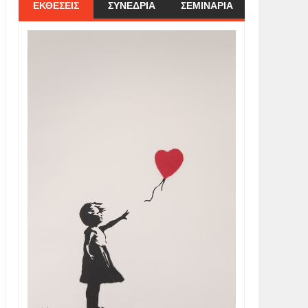
ΕΚΘΕΣΕΙΣ
ΣΥΝΕΔΡΙΑ
ΣΕΜΙΝΑΡΙΑ