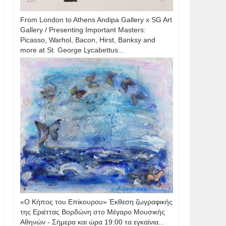
From London to Athens Andipa Gallery x SG Art
Gallery / Presenting Important Masters:
Picasso, Warhol, Bacon, Hirst, Banksy and
more at St. George Lycabettus...
«Ο Κήπος του Επίκουρου» Έκθεση ζωγραφικής
της Εριέττας Βορδώνη στο Μέγαρο Μουσικής
Αθηνών - Σήμερα και ώρα 19:00 τα εγκαίνια...